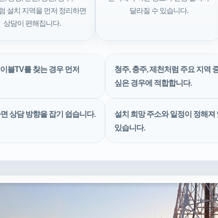
럼 설치 지역을 먼저 정리하면
달라질 수 있습니다.
상담이 편해집니다.
이블TV를 찾는 경우 먼저
청주, 충주, 제천처럼 주요 지역
싶은 경우에 적합합니다.
면 상담 방향을 잡기 쉽습니다.
설치 희망 주소와 일정이 정해져 
있습니다.