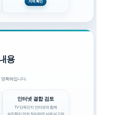
지역 확인
 내용
 명확해집니다.
인터넷 결합 검토
TV 단독인지 인터넷과 함께
설치할지 먼저 정리하면 실제 비교와