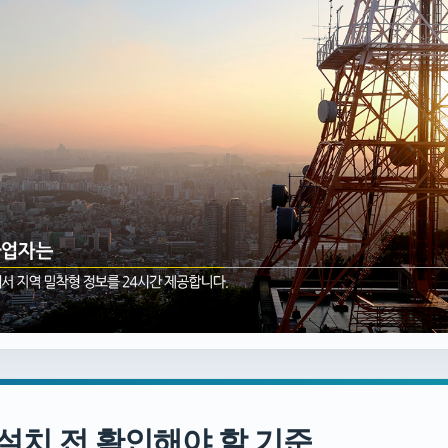
 설치 전 확인해야 할 기준