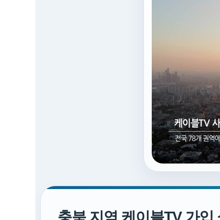
충북 지역 케이블TV 가입