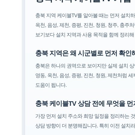
충북 지역 케이블TV를 알아볼 때는 먼저 설치하
옥천, 음성, 제천, 증평, 진천, 청원, 청주,
보기보다 설치 지역과 사용 목적을 함께 정리해
충북 지역은 왜 시군별로 먼저 확인
충북은 하나의 권역으로 보이지만 실제 설치 상담
영동, 옥천, 음성, 증평, 진천, 청원, 제천처
도움이 됩니다.
충북 케이블TV 상담 전에 무엇을 
가장 먼저 설치 주소와 희망 일정을 정리하는 것
상담 방향이 더 분명해집니다. 특히 이전 설치라