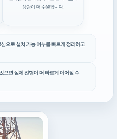
상담이 더 수월합니다.
 중심으로 설치 가능 여부를 빠르게 정리하고
있으면 실제 진행이 더 빠르게 이어질 수