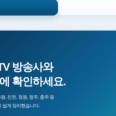
TV 방송사와
번에 확인하세요.
증평, 진천, 청원, 청주, 충주 등
기 쉽게 정리했습니다.