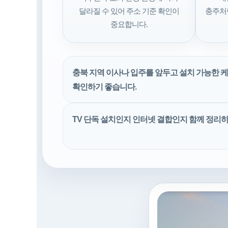
달라질 수 있어 주소 기준 확인이
충주처
중요합니다.
충북 지역 이사나 입주를 앞두고 설치 가능한 케
확인하기 좋습니다.
TV 단독 설치인지 인터넷 결합인지 함께 정리하