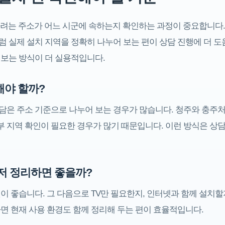
려는 주소가 어느 시군에 속하는지 확인하는 과정이 중요합니다. 같
 충주처럼 실제 설치 지역을 정확히 나누어 보는 편이 상담 진행에 더
 보는 방식이 더 실용적입니다.
해야 할까?
은 주소 기준으로 나누어 보는 경우가 많습니다. 청주와 충주처럼 
럼 세부 지역 확인이 필요한 경우가 많기 때문입니다. 이런 방식은 
먼저 정리하면 좋을까?
이 좋습니다. 그 다음으로 TV만 필요한지, 인터넷과 함께 설치할
면 현재 사용 환경도 함께 정리해 두는 편이 효율적입니다.