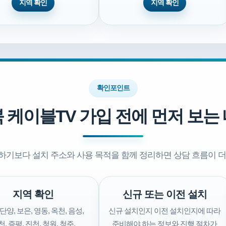
지역 확인
지역 확인
확인포인트
 케이블TV 가입 전에 먼저 보는
하기보다 설치 주소와 사용 목적을 함께 정리하면 상담 흐름이 더
지역 확인
신규 또는 이전 설치
 단양, 보은, 영동, 옥천, 음성,
신규 설치인지 이전 설치인지에 따라
, 증평, 진천, 청원, 청주,
준비해야 하는 정보와 진행 절차가