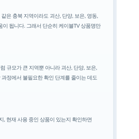
은 충북 지역이라도 괴산, 단양, 보은, 영동,
 도움이 됩니다. 그래서 단순히 케이블TV 상품명만
규모가 큰 지역뿐 아니라 괴산, 단양, 보은,
상담 과정에서 불필요한 확인 단계를 줄이는 데도
지, 현재 사용 중인 상품이 있는지 확인하면