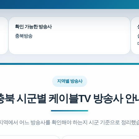
확인 가능한 방송사
충북방송
지역별 방송사
충북 시군별 케이블TV 방송사 안
지역에서 어느 방송사를 확인해야 하는지 시군 기준으로 정리했