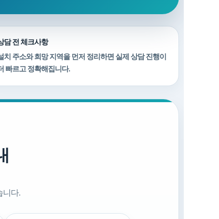
상담 전 체크사항
설치 주소와 희망 지역을 먼저 정리하면 실제 상담 진행이
더 빠르고 정확해집니다.
내
습니다.