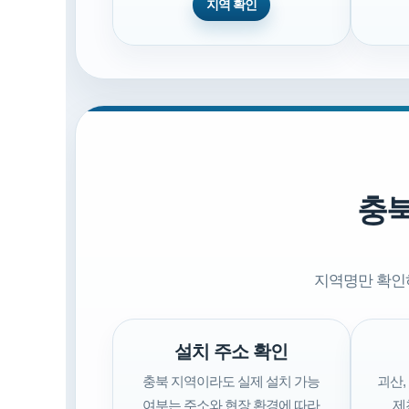
지역 확인
충북
지역명만 확인
설치 주소 확인
충북 지역이라도 실제 설치 가능
괴산,
여부는 주소와 현장 환경에 따라
제천