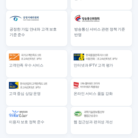
공정한 가입 안내와 고객 보호
방송통신 서비스 관련 정책 기준
기준 준수
반영
고객만족 우수 서비스
인터넷과 IPTV 고객 평가
고객 중심 상담 운영
온라인 서비스 품질 강화
이용자 보호 정책 준수
웹 접근성과 편의성 개선