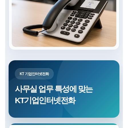
KT 기업인터넷전화
사무실 업무 특성에 맞는
KT기업인터넷전화