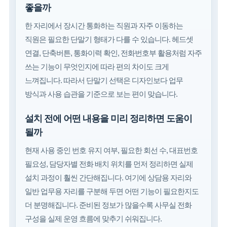
좋을까
한 자리에서 장시간 통화하는 직원과 자주 이동하는
직원은 필요한 단말기 형태가 다를 수 있습니다. 헤드셋
연결, 단축버튼, 통화이력 확인, 전화번호부 활용처럼 자주
쓰는 기능이 무엇인지에 따라 편의 차이도 크게
느껴집니다. 따라서 단말기 선택은 디자인보다 업무
방식과 사용 습관을 기준으로 보는 편이 맞습니다.
설치 전에 어떤 내용을 미리 정리하면 도움이
될까
현재 사용 중인 번호 유지 여부, 필요한 회선 수, 대표번호
필요성, 담당자별 전화 배치 위치를 먼저 정리하면 실제
설치 과정이 훨씬 간단해집니다. 여기에 상담용 자리와
일반 업무용 자리를 구분해 두면 어떤 기능이 필요한지도
더 분명해집니다. 준비된 정보가 많을수록 사무실 전화
구성을 실제 운영 흐름에 맞추기 쉬워집니다.