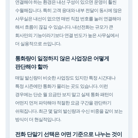
연결해야 하는 환경은 내선 구성이 있으면 운영이 훨씬
수월해집니다. 특히 고객 응대와 내부 전달이 동시에 많은
사무실은 내선이 없으면 매번 직접 번호를 눌러 연결해야
해서 흐름이 끊길 수 있습니다. 내선전화는 규모가 큰
회사만의 기능이라기보다 연결 빈도가 높은 사무실에서
더 실용적으로 쓰입니다.
통화량이 일정하지 않은 사업장은 어떻게
판단해야 할까
매일 발신량이 비슷한 사업장도 있지만 특정 시간대나
특정 시즌에만 통화가 몰리는 곳도 있습니다. 이런
경우에는 단순 월 요금만 보지 말고 실제 통화 패턴이
어떤지 먼저 파악해야 적절한 요금 구간을 판단하기
쉬워집니다. 최근 몇 달의 발신량과 수신 비중을 같이 보는
방식이 더 현실적입니다.
전화 단말기 선택은 어떤 기준으로 나누는 것이