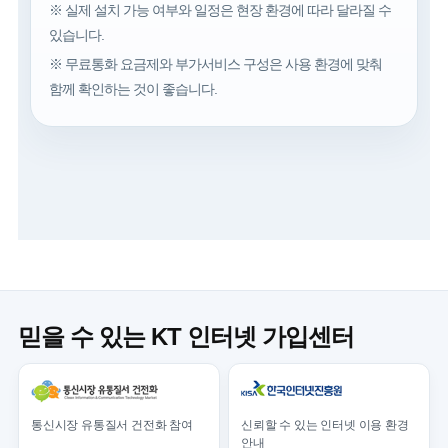
※ 실제 설치 가능 여부와 일정은 현장 환경에 따라 달라질 수
있습니다.
※ 무료통화 요금제와 부가서비스 구성은 사용 환경에 맞춰
함께 확인하는 것이 좋습니다.
믿을 수 있는 KT 인터넷 가입센터
통신시장 유통질서 건전화 참여
신뢰할 수 있는 인터넷 이용 환경
안내