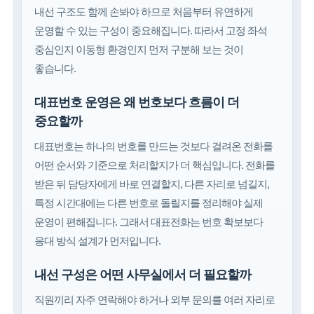
내선 구조도 함께 손봐야 하므로 처음부터 유연하게
운영할 수 있는 구성이 중요해집니다. 따라서 고정 좌석
중심인지 이동형 환경인지 먼저 구분해 보는 것이
좋습니다.
대표번호 운영은 왜 번호보다 흐름이 더
중요할까
대표번호는 하나의 번호를 만드는 것보다 걸려온 전화를
어떤 순서와 기준으로 처리할지가 더 핵심입니다. 전화를
받은 뒤 담당자에게 바로 연결할지, 다른 자리로 넘길지,
특정 시간대에는 다른 번호로 돌릴지를 정리해야 실제
운영이 편해집니다. 그래서 대표전화는 번호 확보보다
응대 방식 설계가 먼저입니다.
내선 구성은 어떤 사무실에서 더 필요할까
직원끼리 자주 연락해야 하거나 외부 문의를 여러 자리로