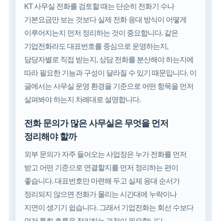
KT 사무실 전화를 검토할 때는 단순히 전화기 수나
기본요금만 보는 것보다 실제 전화 응대 방식이 어떻게
이루어지는지 먼저 정리하는 것이 중요합니다. 같은
기업전화라도 대표번호를 중심으로 운영하는지,
담당자별로 직접 받는지, 상담 전화를 분산해야 하는지에
따라 필요한 기능과 구성이 달라질 수 있기 때문입니다. 이
글에서는 사무실 운영 환경을 기준으로 어떤 항목을 먼저
살펴봐야 하는지 차례대로 설명합니다.
전화 문의가 많은 사무실은 무엇을 먼저
정리해야 할까
외부 문의가 자주 들어오는 사업장은 누가 전화를 먼저
받고 어떤 기준으로 연결할지를 먼저 정리하는 편이
좋습니다. 대표번호만 마련해 두고 실제 응대 순서가
정리되지 않으면 전화가 몰리는 시간대에 누락이나
지연이 생기기 쉽습니다. 그래서 기업전화는 회선 수보다
먼저 통화 흐름을 정리하는 과정이 필요합니다.