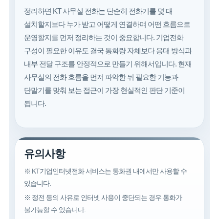
정리하면 KT 사무실 전화는 단순히 전화기를 몇 대
설치할지보다 누가 받고 어떻게 연결하며 어떤 흐름으로
운영할지를 먼저 정리하는 것이 중요합니다. 기업전화
구성이 필요한 이유도 결국 통화량 자체보다 응대 방식과
내부 전달 구조를 안정적으로 만들기 위해서입니다. 현재
사무실의 전화 흐름을 먼저 파악한 뒤 필요한 기능과
단말기를 맞춰 보는 접근이 가장 현실적인 판단 기준이
됩니다.
유의사항
※ KT기업인터넷전화 서비스는 통화권 내에서만 사용할 수
있습니다.
※ 정전 등의 사유로 인터넷 사용이 중단되는 경우 통화가
불가능할 수 있습니다.