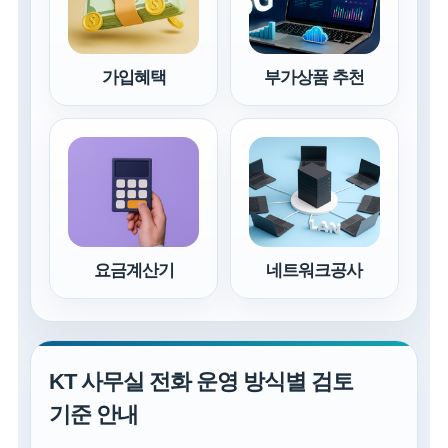
가입혜택
부가상품 추천
요금계산기
네트워크공사
KT 사무실 전화 운영 방식별 검토
기준 안내