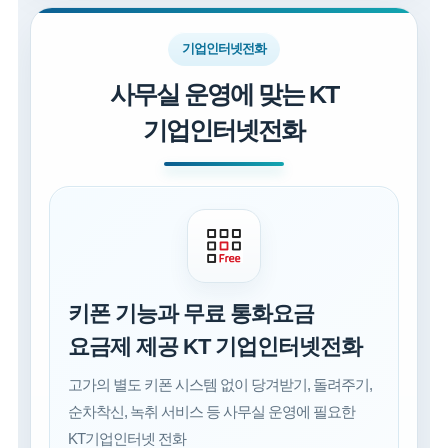
기업인터넷전화
사무실 운영에 맞는 KT
기업인터넷전화
키폰 기능과 무료 통화요금
요금제 제공 KT 기업인터넷전화
고가의 별도 키폰 시스템 없이 당겨받기, 돌려주기,
순차착신, 녹취 서비스 등 사무실 운영에 필요한
KT기업인터넷 전화