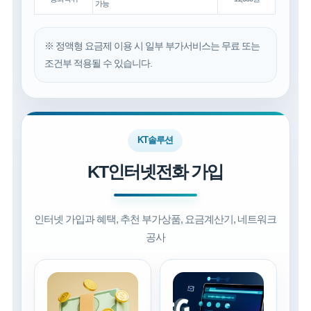
가능
※ 정액형 요금제 이용 시 일부 부가서비스는 무료 또는
조건부 적용될 수 있습니다.
KT솔루션
KT인터넷전화 가입
인터넷 가입과 혜택, 추천 부가상품, 요금계산기, 네트워크
공사