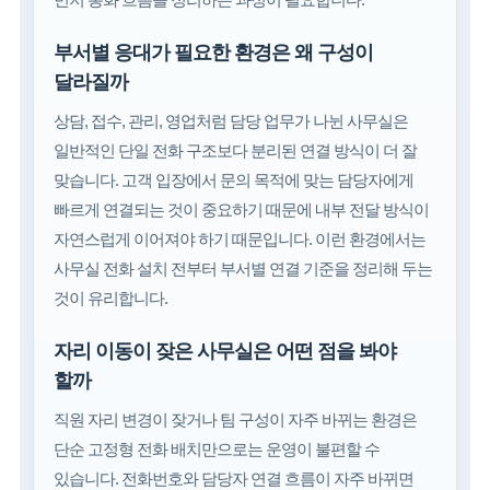
부서별 응대가 필요한 환경은 왜 구성이
달라질까
상담, 접수, 관리, 영업처럼 담당 업무가 나뉜 사무실은
일반적인 단일 전화 구조보다 분리된 연결 방식이 더 잘
맞습니다. 고객 입장에서 문의 목적에 맞는 담당자에게
빠르게 연결되는 것이 중요하기 때문에 내부 전달 방식이
자연스럽게 이어져야 하기 때문입니다. 이런 환경에서는
사무실 전화 설치 전부터 부서별 연결 기준을 정리해 두는
것이 유리합니다.
자리 이동이 잦은 사무실은 어떤 점을 봐야
할까
직원 자리 변경이 잦거나 팀 구성이 자주 바뀌는 환경은
단순 고정형 전화 배치만으로는 운영이 불편할 수
있습니다. 전화번호와 담당자 연결 흐름이 자주 바뀌면