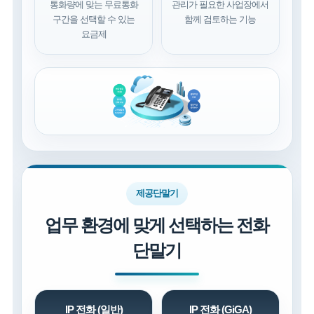
통화량에 맞는 무료통화
관리가 필요한 사업장에서
구간을 선택할 수 있는
함께 검토하는 기능
요금제
제공단말기
업무 환경에 맞게 선택하는 전화
단말기
IP 전화 (일반)
IP 전화 (GiGA)